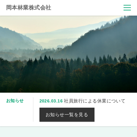
岡本林業株式会社
お知らせ
社員旅行による休業について
2026.03.16
お知らせ一覧を見る