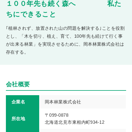
１００年先も続く森へ 私た
ちにできること
｢植林されず、放置された山の問題を解決する｣ことを役割
とし、「木を切り、植え、育て、100年先も続けて行く事
が出来る林業」を実現させるために、岡本林業株式会社は
存在する。
会社概要
企業名
岡本林業株式会社
〒099-0878
所在地
北海道北見市東相内町934-12