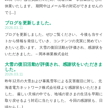
休業いたします。 期間中はメール等の対応ができませんの
で […]
ブログを更新しました。
2026.03.11
ブログを更新しました。ぜひご覧ください。 今後も当サイ
トから情報を発信していき、コンテンツの充実に努めてい
きたいと思います。 大雪の復旧活動が評価され、感謝状を
いただきました。 – 岡本林業株式会社
大雪の復旧活動が評価され、感謝状をいただきま
した。
2026.03.11
昨年12月の大雪および暴風雪等による災害復旧に対し、北
海道電力ネットワーク株式会社様より感謝状をいただきま
した。 厳しい天候の中でも、地域の皆さまの生活を早期に
取り戻せるよう対応に当たりました。 今回の感謝状も、日
頃から […]