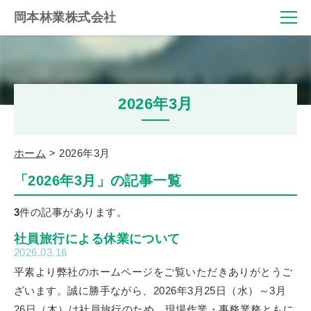
岡本林業株式会社
2026年3月
ホーム
2026年3月
「2026年3月」の記事一覧
3
件の記事があります。
社員旅行による休業について
2026.03.16
平素より弊社のホームページをご覧いただきありがとうご
ざいます。誠に勝手ながら、2026年3月25日（水）～3月
26日（木）は社員旅行のため、現場作業・事務業務ともに